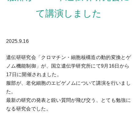
て講演しました
2025.9.16
遺伝研研究会「クロマチン・細胞核構造の動的変換とゲ
ノム機能制御」が、国立遺伝学研究所にて9月16日から
17日に開催されました。
服部が、老化細胞のエピゲノムについて講演を行いまし
た。
最新の研究の発表と鋭い質問が飛び交う、とても勉強に
なる研究会でした。