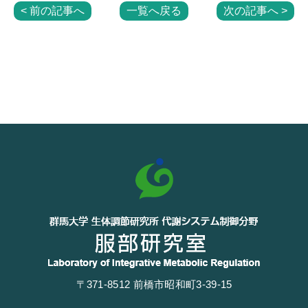
< 前の記事へ
一覧へ戻る
次の記事へ >
〒371-8512 前橋市昭和町3-39-15