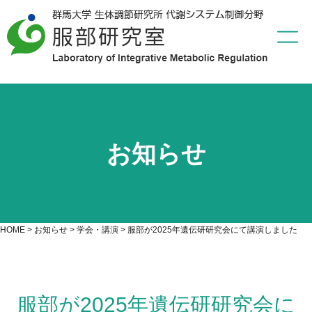
お知らせ
HOME
>
お知らせ
>
学会・講演
>
服部が2025年遺伝研研究会にて講演しました
服部が2025年遺伝研研究会に