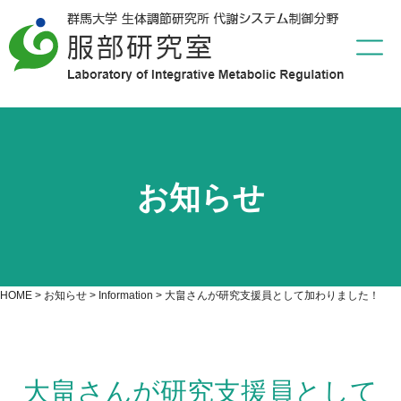
お知らせ
HOME
>
お知らせ
>
Information
>
大畠さんが研究支援員として加わりました！
大畠さんが研究支援員として