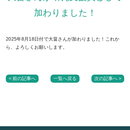
加わりました！
2025年8月18日付で大畠さんが加わりました！これか
ら、よろしくお願いします。
< 前の記事へ
一覧へ戻る
次の記事へ >